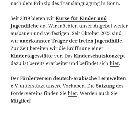
nach dem Prinzip des Translanguagung in Bonn.
Seit 2019 bieten wir
Kurse für Kinder und
Jugendliche
an. Wir möchten unser Angebot weiter
ausbauen und verfestigen. Seit Oktober 2023 sind
wir
anerkannter Träger der freien Jugendhilfe
.
Zur Zeit bereiten wir die Eröffnung einer
Kindertagesstätte
vor. Das
Kinderschutzkonzept
dazu ist bereits erarbeitet und befindet sich
hier
.
Der
Förderverein deutsch-arabische Lernwelten
e.V.
unterstützt unsere Vorhaben. Die
Satzung
des
Fördervereins finden Sie
hier
. Werden auch Sie
Mitglied
!