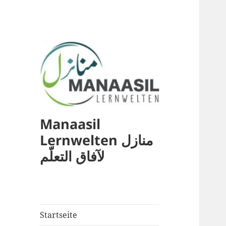
Manaasil
Lernwelten منازل
لآفاق التعلّم
Startseite