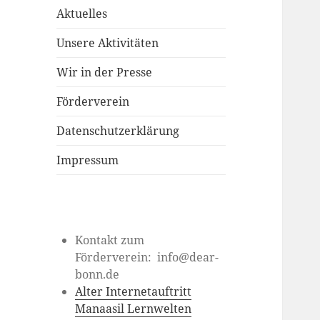
Aktuelles
Unsere Aktivitäten
Wir in der Presse
Förderverein
Datenschutzerklärung
Impressum
Kontakt zum
Förderverein: info@dear-
bonn.de
Alter Internetauftritt
Manaasil Lernwelten